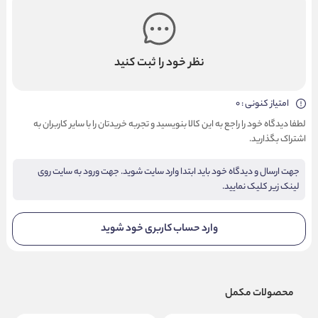
نظر خود را ثبت کنید
امتیاز کنونی : 0
لطفا دیدگاه خود را راجع به این کالا بنویسید و تجربه خریدتان را با سایر کاربران به
اشتراک بگذارید.
جهت ارسال و دیدگاه خود باید ابتدا وارد سایت شوید. جهت ورود به سایت روی
لینک زیر کلیک نمایید.
وارد حساب کاربری خود شوید
محصولات مکمل