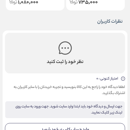
1,080,000
735,000
نظرات کاربران
نظر خود را ثبت کنید
امتیاز کنونی : 0
لطفا دیدگاه خود را راجع به این کالا بنویسید و تجربه خریدتان را با سایر کاربران به
اشتراک بگذارید.
جهت ارسال و دیدگاه خود باید ابتدا وارد سایت شوید. جهت ورود به سایت روی
لینک زیر کلیک نمایید.
وارد حساب کاربری خود شوید