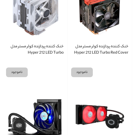
خنک کننده پردازنده کولر مستر مدل
خنک کننده پردازنده کولر مستر مدل
Hyper 212 LED Turbo
Hyper 212 LED Turbo Red Cover
ناموجود
ناموجود