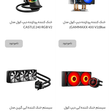
خنک کننده پردازنده دیپ کول مدل
خنک کننده پردازنده دیپ کول مدل
CASTLE 240 RGB V2
GAMMAXX 400 V2(Blue)
ناموجود
ناموجود
سیستم خنک کننده آبی دیپ کول
سیستم خنک کننده آبی گرین مدل