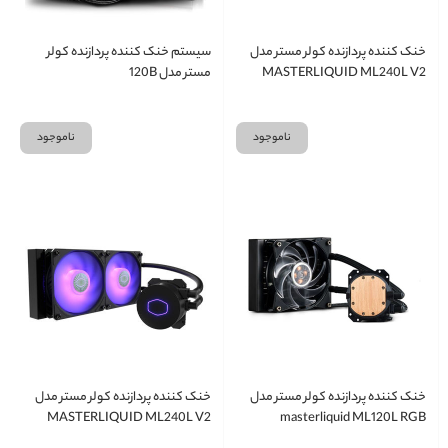
خنک کننده پردازنده کولر مستر مدل
سیستم خنک کننده پردازنده کولر
MASTERLIQUID ML240L V2
مستر مدل 120B
ناموجود
ناموجود
خنک کننده پردازنده کولر مستر مدل
خنک کننده پردازنده کولر مستر مدل
MASTERLIQUID ML240L V2
masterliquid ML120L RGB
RGB