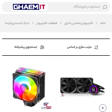
جستجو در فروشگاه
خانه
/
کامپیوتر و ماشین اداری
/
قطعات کامپیوتر
/
خنک کننده پردازنده
مرتب سازی بر اساس
جستجوی پیشرفته