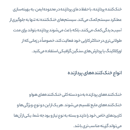
خنک‌کننده پردازنده، با حفظ دمای پردازنده در محدوده ایمن، به بهینه‌سازی
عملکرد سیستم کمک می‌کند. سیستم‌های خنک‌کننده نه تنها به جلوگیری از
آسیب‌دیدگی کمک می‌کنند، بلکه باعث می‌شوند پردازنده بتواند برای مدت
طولانی‌تری در حداکثر کارایی خود فعالیت کند، خصوصاً در زمانی که از
اورکلاکینگ یا پردازش‌های سنگین گرافیکی استفاده می‌کنید.
انواع خنک‌کننده‌های پردازنده
خنک‌کننده‌های پردازنده به دو دسته کلی خنک‌کننده‌های هوا و
خنک‌کننده‌های مایع تقسیم می‌شوند. هر یک از این دو نوع، ویژگی‌ها و
کاربردهای خاص خود را دارند و بسته به نوع نیاز و بودجه شما، یکی از آن‌ها
می‌تواند گزینه مناسب‌تری باشد.