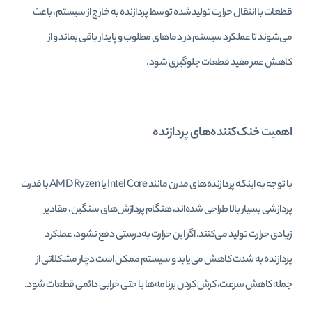
قطعات با انتقال حرارت تولیدشده توسط پردازنده به خارج از سیستم، باعث
می‌شوند تا عملکرد سیستم در دماهای مطلوب و پایدار باقی بماند و از
کاهش عمر مفید قطعات جلوگیری شود.
اهمیت خنک‌کننده‌های پردازنده
با توجه به اینکه پردازنده‌های مدرن مانند Intel Core یا AMD Ryzen با قدرت
پردازشی بسیار بالا طراحی شده‌اند، هنگام پردازش‌های سنگین، مقادیر
زیادی حرارت تولید می‌کنند. اگر این حرارت به‌درستی دفع نشود، عملکرد
پردازنده به شدت کاهش می‌یابد و سیستم ممکن است دچار مشکلاتی از
جمله کاهش سرعت، کرش کردن برنامه‌ها یا حتی خرابی دائمی قطعات شود.