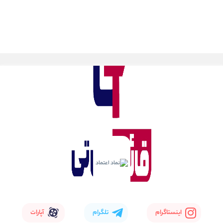
اینستاگرام
تلگرام
آپارات