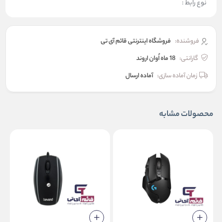
نوع رابط :
فروشنده:
فروشگاه اینترنتی قائم آی تی
گارانتی:
18 ماه اُوان اروند
زمان آماده سازی:
آماده ارسال
محصولات مشابه