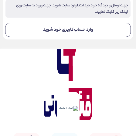
جهت ارسال و دیدگاه خود باید ابتدا وارد سایت شوید. جهت ورود به سایت روی
لینک زیر کلیک نمایید.
وارد حساب کاربری خود شوید