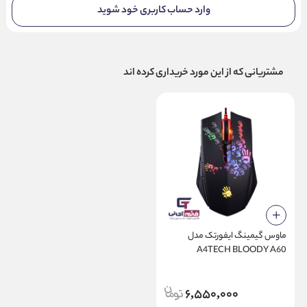
وارد حساب کاربری خود شوید
مشتریانی که از این مورد خریداری کرده اند
ماوس گیمینگ ایفورتک مدل
A4TECH BLOODY A60
6,550,000