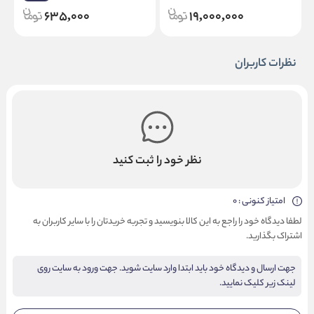
635,000
19,000,000
نظرات کاربران
نظر خود را ثبت کنید
امتیاز کنونی : 0
لطفا دیدگاه خود را راجع به این کالا بنویسید و تجربه خریدتان را با سایر کاربران به
اشتراک بگذارید.
جهت ارسال و دیدگاه خود باید ابتدا وارد سایت شوید. جهت ورود به سایت روی
لینک زیر کلیک نمایید.