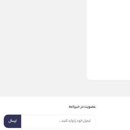
عضویت در خبرنامه
ارسال