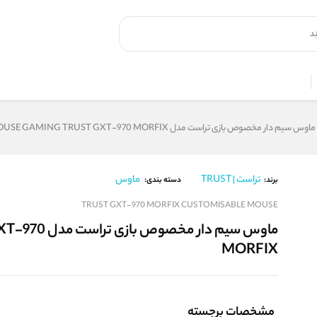
ماوس سیم دار مخصوص بازی تراست مدل MOUSE GAMING TRUST GXT-970 MORFIX
تراست | TRUST
ماوس
برند:
دسته بندی:
TRUST GXT-970 MORFIX CUSTOMISABLE MOUSE
ماوس سیم دار 
MORFIX
مشخصات برجسته