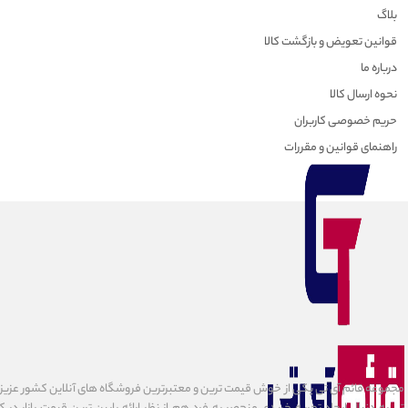
بلاگ
قوانین تعویض و بازگشت کالا
درباره ما
نحوه ارسال کالا
حریم خصوصی کاربران
راهنمای قوانین و مقررات
مجموعه قائم آی تی یکی از خوش قیمت ترین و معتبرترین فروشگاه های آنلاین کشور عزیزمان