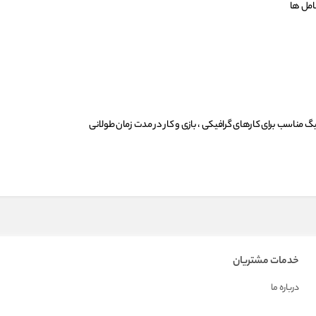
مل ها
 مناسب برای کارهای گرافیکی ، بازی و کار در مدت زمان طولانی
خدمات مشتریان
درباره ما