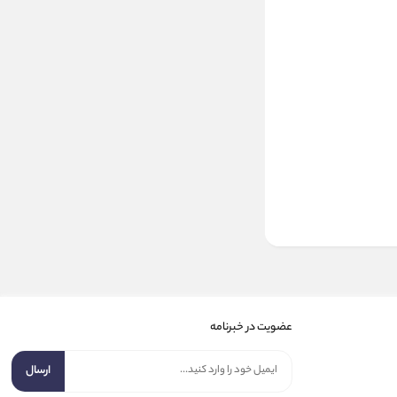
عضویت در خبرنامه
ارسال