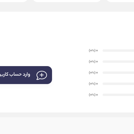
)
(0
0
%
)
(0
0
%
)
(0
0
%
وارد حساب کارب
)
(0
0
%
)
(0
0
%