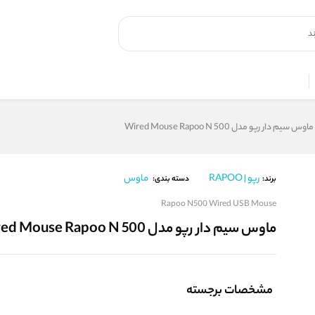
ماوس سیم دار رپو مدل Wired Mouse Rapoo N 500
رپو | RAPOO
ماوس
برند:
دسته بندی:
Rapoo N500 Wired USB Mouse
ماوس سیم دار رپو مدل Wired Mouse Rapoo N 500
مشخصات برجسته