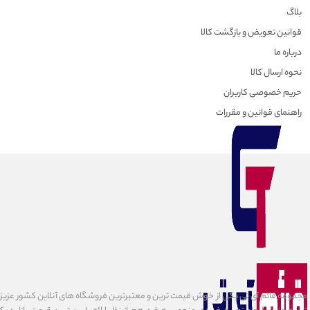
بلاگ
قوانین تعویض و بازگشت کالا
درباره ما
نحوه ارسال کالا
حریم خصوصی کاربران
راهنمای قوانین و مقررات
مجموعه قائم آی تی یکی از خوش قیمت ترین و معتبرترین فروشگاه های آنلاین کشور عزیزمان