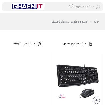
جستجو در فروشگاه
خانه
/
کیبورد و ماوس سیمدار لاجیتک
مرتب سازی بر اساس
جستجوی پیشرفته