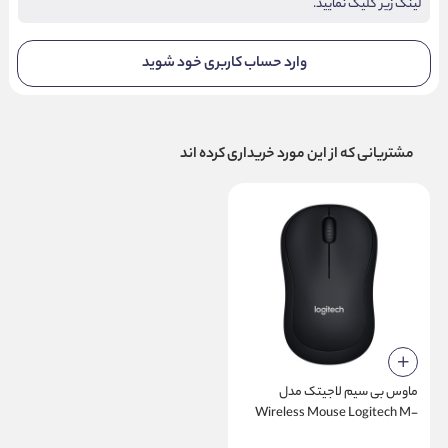
لینک زیر کلیک نمایید.
وارد حساب کاربری خود شوید
مشتریانی که از این مورد خریداری کرده اند
ماوس بی‌ سیم لاجیتک مدل
Wireless Mouse Logitech M-
185