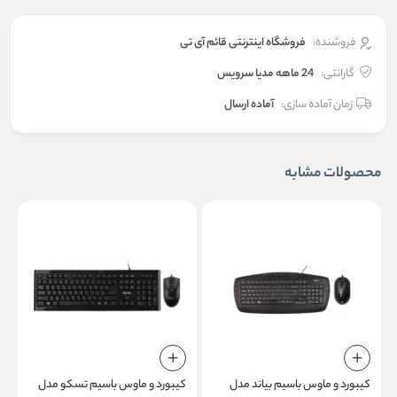
فروشنده:
فروشگاه اینترنتی قائم آی تی
گارانتی:
24 ماهه مدیا سرویس
زمان آماده سازی:
آماده ارسال
محصولات مشابه
کیبورد و ماوس باسیم بیاند مدل
کیبورد و ماوس باسیم تسکو مدل
ک