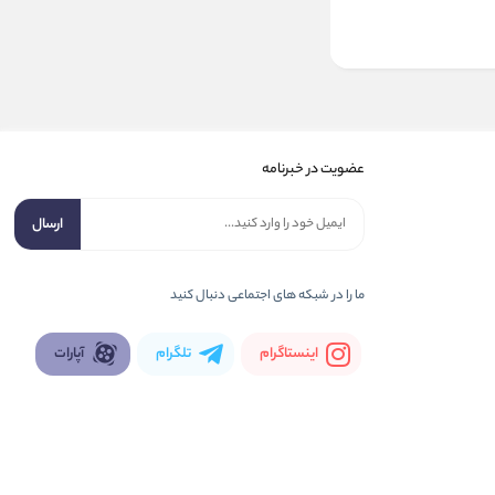
عضویت در خبرنامه
ارسال
ما را در شبكه های اجتماعی دنبال کنید
اینستاگرام
تلگرام
آپارات