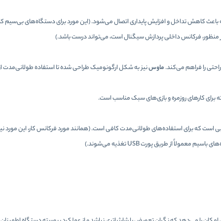
انس 2.4 گیگاهرتز کار می‌کنند که باعث کاهش تداخل و افزایش پایداری اتصال می‌شود. (این مورد برای دستگاه‌های بی‌سیم
 منظور، فرکانس داخلی پردازش سیگنال است، می‌تواند درست باشد.)
احتی را فراهم می‌کند.
ماوس
نیز به شکل ارگونومیک طراحی شده تا استفاده طولانی‌مدت از 
سبی است که برای استفاده‌های طولانی‌مدت کافی است. (همانند مورد فرکانس کار، این مورد نیز
لاً از طریق پورت USB تغذیه می‌شوند.)
این امکان را می‌دهد که نگران تعویض یا شارژ باتری نباشد و از عملکرد پیوسته دستگاه اطمینان