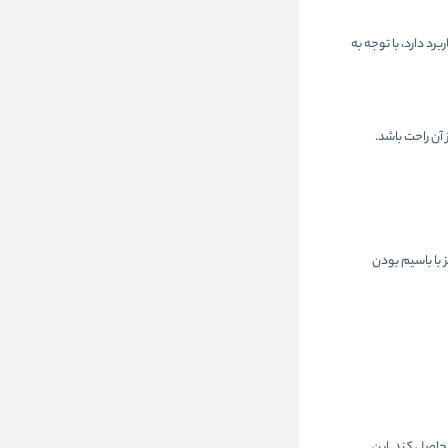
 کاربرد دارد، با توجه به
آن راحت باشد.
 با باسیم بودن
 حاصل کند. این