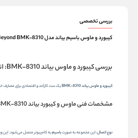
بررسی تخصصی
کیبورد و ماوس باسیم بیاند مدل Beyond BMK-8310
بررسی
کیبورد و ماوس بیاند BMK-8310
: ا
کیبورد و ماوس بیاند BMK-8310
یک ست کارآمد و اقتصادی برای مصارف خانگ
مشخصات فنی
ماوس و کیبورد بیاند BMK-8310
نوع اتصال
: این مجموعه به صورت
باسیم
به کامپیوتر متصل می‌شود. این ویژگی