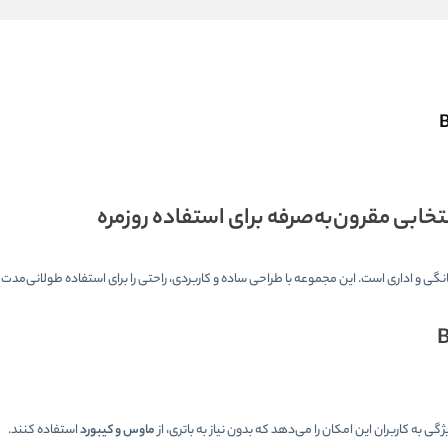
نتخابی مقرون‌به‌صرفه برای استفاده روزمره
ی و اداری است. این مجموعه با طراحی ساده و کاربردی، راحتی را برای استفاده طولانی‌مدت
 به کاربران این امکان را می‌دهد که بدون نیاز به باتری، از
ماوس و کیبورد
استفاده کنند.