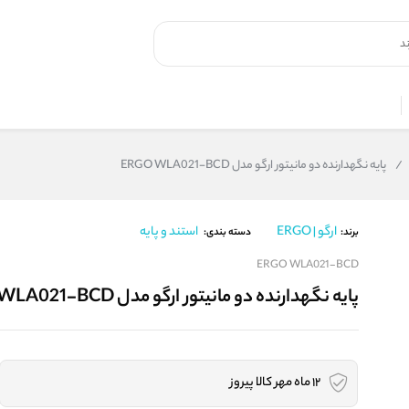
/
پایه نگهدارنده دو مانیتور ارگو مدل ERGO WLA021-BCD
ارگو | ERGO
استند و پایه
برند:
دسته بندی:
ERGO WLA021-BCD
پایه نگهدارنده دو مانیتور ارگو مدل ERGO WLA021-BCD
12 ماه مهر کالا پیروز