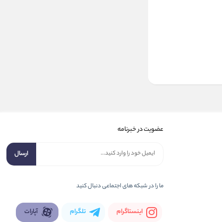
عضویت در خبرنامه
ارسال
ما را در شبكه های اجتماعی دنبال کنید
اینستاگرام
تلگرام
آپارات