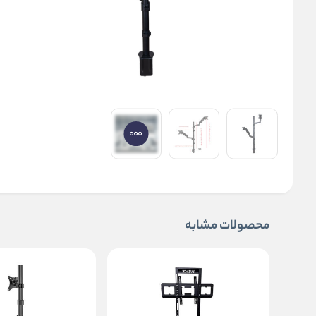
محصولات مشابه