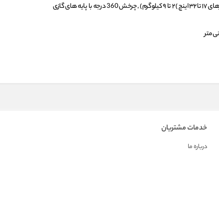
جه با پایه های گازی
خدمات مشتریان
درباره ما