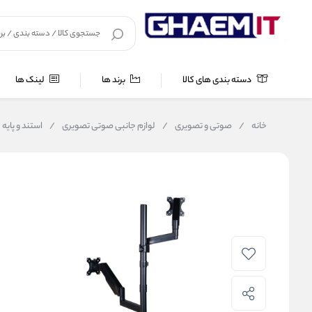
دسته بندی های کالا
برند ها
لینک ها
خانه
/
صوتی و تصویری
/
لوازم جانبی صوتی تصویری
/
استند و پایه