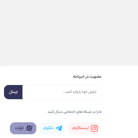
عضویت در خبرنامه
ارسال
ما را در شبكه های اجتماعی دنبال کنید
اینستاگرام
تلگرام
آپارات