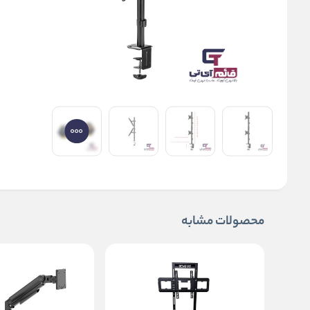
محصولات مشابه