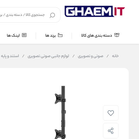
دسته بندی های کالا
برند ها
لینک ها
خانه
/
صوتی و تصویری
/
لوازم جانبی صوتی تصویری
/
استند و پایه