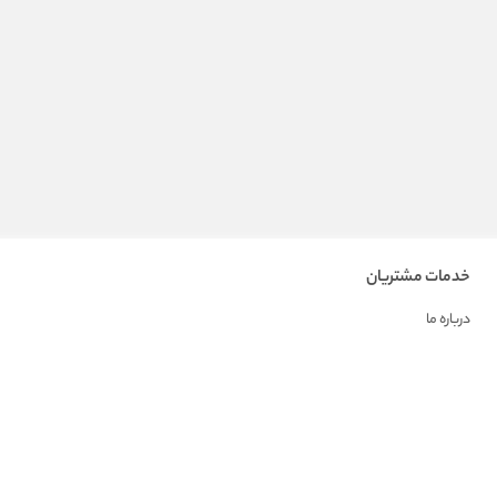
خدمات مشتریان
درباره ما