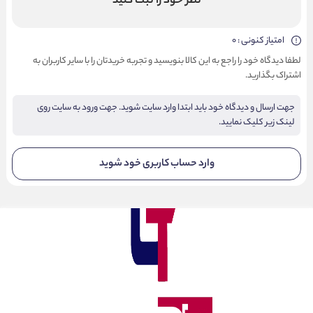
نظر خود را ثبت کنید
امتیاز کنونی : 0
لطفا دیدگاه خود را راجع به این کالا بنویسید و تجربه خریدتان را با سایر کاربران به
اشتراک بگذارید.
جهت ارسال و دیدگاه خود باید ابتدا وارد سایت شوید. جهت ورود به سایت روی
لینک زیر کلیک نمایید.
وارد حساب کاربری خود شوید