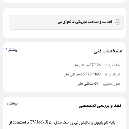
اصالت و سلامت فیزیکی قائم آی تی
بیشتر
مشخصات فنی
شلف پایه :
26 * 37 سانتی متر
ابعاد پایه :
160 * 75 * 65 سانتی متر
طول سینی :
69 سانتی متر
بیشتر
نقد و بررسی تخصصی
پایه تلویزیون و مانیتور تی ور جک مدل TV Jack X50 با استفاده از