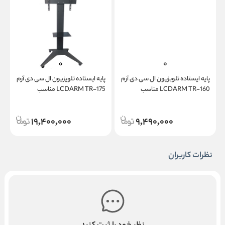
پایه ایستاده تلویزیون ال سی دی آرم
پایه ایستاده تلویزیون ال سی دی آرم
پ
LCDARM TR-160 مناسب
LCDARM TR-175 مناسب
تلویزیون سایز 42 تا 60 اینچ
تلویزیون سایز 32 تا 75 اینچ
ت
19,400,000
9,490,000
نظرات کاربران