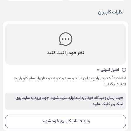
نظرات کاربران
نظر خود را ثبت کنید
امتیاز کنونی : 0
لطفا دیدگاه خود را راجع به این کالا بنویسید و تجربه خریدتان را با سایر کاربران به
اشتراک بگذارید.
جهت ارسال و دیدگاه خود باید ابتدا وارد سایت شوید. جهت ورود به سایت روی
لینک زیر کلیک نمایید.
وارد حساب کاربری خود شوید