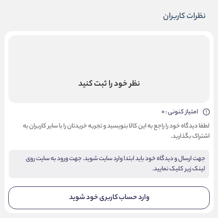
نظرات کاربران
نظر خود را ثبت کنید
امتیاز کنونی : 0
لطفا دیدگاه خود را راجع به این کالا بنویسید و تجربه خریدتان را با سایر کاربران به
اشتراک بگذارید.
جهت ارسال و دیدگاه خود باید ابتدا وارد سایت شوید. جهت ورود به سایت روی
لینک زیر کلیک نمایید.
وارد حساب کاربری خود شوید