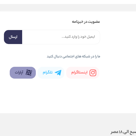
عضویت در خبرنامه
ارسال
ما را در شبكه های اجتماعی دنبال کنید
اینستاگرام
تلگرام
آپارات