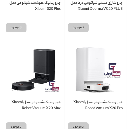
جارو شارژی دستی شیائومی درما مدل
جارو رباتیک هوشمند شیائومی مدل
Xiaomi S20 Plus
Xiaomi Deerma VC20 PLUS
ناموجود
ناموجود
جارو رباتیک شیائومی مدل Xiaomi
جارو رباتیک شیائومی مدل Xiaomi
Robot Vacuum X20 Max
Robot Vacuum X20 Pro
ناموجود
ناموجود