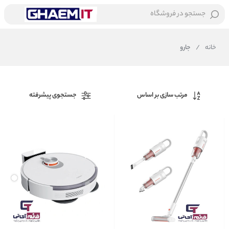
جستجو در فروشگاه
خانه
/
جارو
مرتب سازی بر اساس
جستجوی پیشرفته