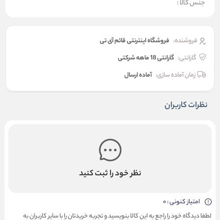
جنس کالا :
فروشنده:
فروشگاه اینترنتی قائم آی تی
گارانتی:
گارانتی 18 ماهه شرکتی
زمان آماده سازی:
آماده ارسال
نظرات کاربران
نظر خود را ثبت کنید
امتیاز کنونی : 0
لطفا دیدگاه خود را راجع به این کالا بنویسید و تجربه خریدتان را با سایر کاربران به