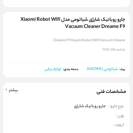
جارو روباتیک شارژی شیائومی مدل Xiaomi Robot Wifi
Vacuum Cleaner Dreame F9
Dreame F9 Xiaomi Robot Wifi Vacuum Cleaner
شناسه کالا:
7022
شیائومی | XIAOMI
لوازم برقی
برند:
دسته بندی:
بیشتر
مشخصات فنی
نوع جارو :
جارو روباتیک شارژی
وزن :
ابعاد :