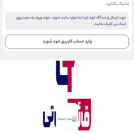
اشتراک بگذارید.
جهت ارسال و دیدگاه خود باید ابتدا وارد سایت شوید. جهت ورود به سایت روی
لینک زیر کلیک نمایید.
وارد حساب کاربری خود شوید