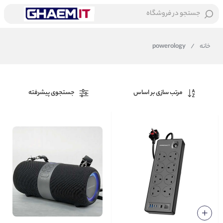
جستجو در فروشگاه
خانه
/
powerology
مرتب سازی بر اساس
جستجوی پیشرفته