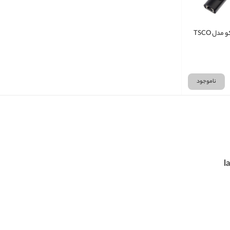
تبدیل شبکه تسکو مدل TSCO
ناموجود
l