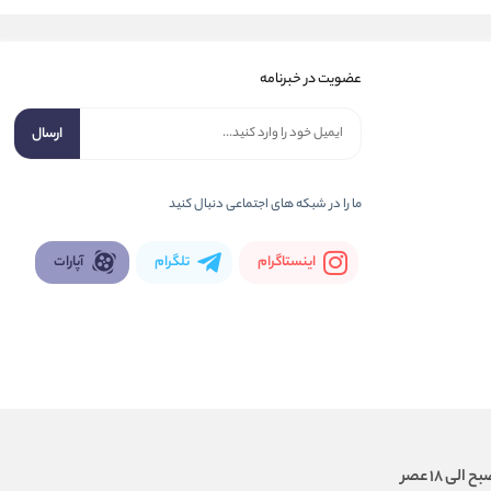
عضویت در خبرنامه
ارسال
ما را در شبكه های اجتماعی دنبال کنید
اینستاگرام
تلگرام
آپارات