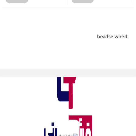
headse wired