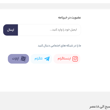
عضویت در خبرنامه
ارسال
ما را در شبكه های اجتماعی دنبال کنید
اینستاگرام
تلگرام
آپارات