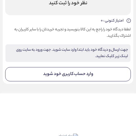
نظر خود را ثبت کنید
امتیاز کنونی : 0
لطفا دیدگاه خود را راجع به این کالا بنویسید و تجربه خریدتان را با سایر کاربران به
اشتراک بگذارید.
جهت ارسال و دیدگاه خود باید ابتدا وارد سایت شوید. جهت ورود به سایت روی
لینک زیر کلیک نمایید.
وارد حساب کاربری خود شوید