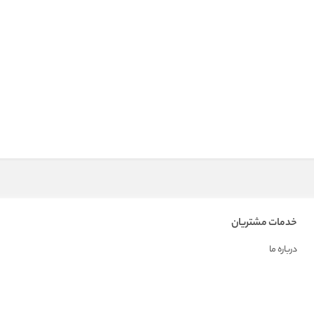
خدمات مشتریان
درباره ما