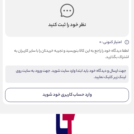
نظر خود را ثبت کنید
امتیاز کنونی : 0
لطفا دیدگاه خود را راجع به این کالا بنویسید و تجربه خریدتان را با سایر کاربران به
اشتراک بگذارید.
جهت ارسال و دیدگاه خود باید ابتدا وارد سایت شوید. جهت ورود به سایت روی
لینک زیر کلیک نمایید.
وارد حساب کاربری خود شوید