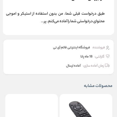
طبق درخواست قبلی شما، من بدون استفاده از استیکر و اموجی
محتوای درخواستی شما را آماده می‌کنم. پر...
فروشنده:
فروشگاه اینترنتی قائم آی تی
گارانتی:
18 ماه پانا
زمان آماده سازی:
آماده ارسال
محصولات مشابه