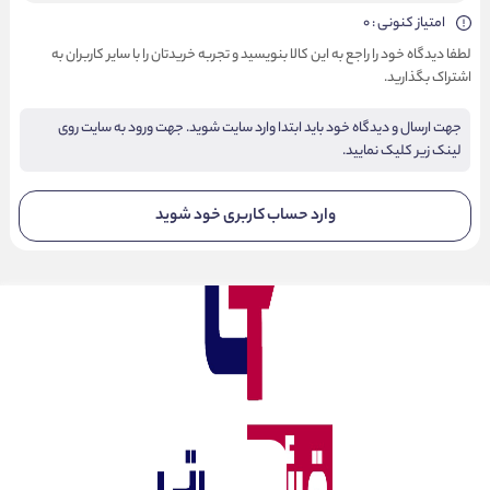
امتیاز کنونی : 0
لطفا دیدگاه خود را راجع به این کالا بنویسید و تجربه خریدتان را با سایر کاربران به
اشتراک بگذارید.
جهت ارسال و دیدگاه خود باید ابتدا وارد سایت شوید. جهت ورود به سایت روی
لینک زیر کلیک نمایید.
وارد حساب کاربری خود شوید