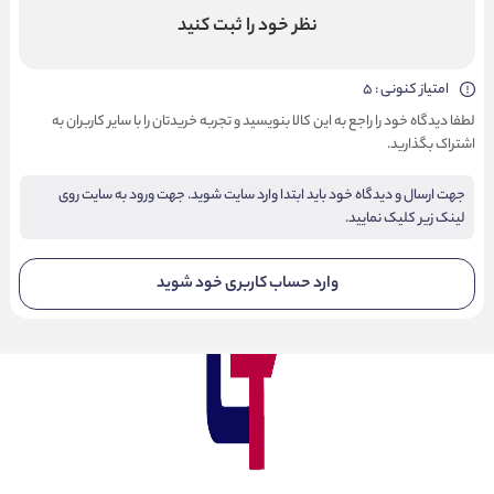
نظر خود را ثبت کنید
امتیاز کنونی : 5
لطفا دیدگاه خود را راجع به این کالا بنویسید و تجربه خریدتان را با سایر کاربران به
اشتراک بگذارید.
جهت ارسال و دیدگاه خود باید ابتدا وارد سایت شوید. جهت ورود به سایت روی
لینک زیر کلیک نمایید.
وارد حساب کاربری خود شوید