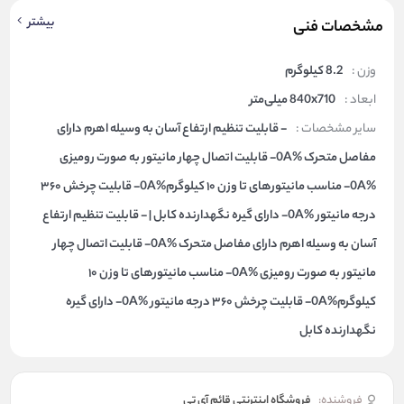
بیشتر
مشخصات فنی
وزن :
8.2 کیلوگرم
ابعاد :
840x710 میلی‌متر
سایر مشخصات :
- قابلیت تنظیم ارتفاع آسان به وسیله اهرم دارای
مفاصل متحرک %0A- قابلیت اتصال چهار مانیتور به صورت رومیزی
%0A- مناسب مانیتورهای تا وزن ۱۰ کیلوگرم%0A- قابلیت چرخش ۳۶۰
درجه مانیتور %0A- دارای گیره نگهدارنده کابل | - قابلیت تنظیم ارتفاع
آسان به وسیله اهرم دارای مفاصل متحرک %0A- قابلیت اتصال چهار
مانیتور به صورت رومیزی %0A- مناسب مانیتورهای تا وزن ۱۰
کیلوگرم%0A- قابلیت چرخش ۳۶۰ درجه مانیتور %0A- دارای گیره
نگهدارنده کابل
فروشنده:
فروشگاه اینترنتی قائم آی تی