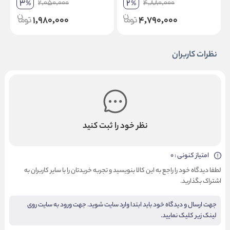
3
2
2,050,000
4,880,000
%
%
1,980,000
4,790,000
نظرات کاربران
نظر خود را ثبت کنید
امتیاز کنونی : 0
لطفا دیدگاه خود را راجع به این کالا بنویسید و تجربه خریدتان را با سایر کاربران به
اشتراک بگذارید.
جهت ارسال و دیدگاه خود باید ابتدا وارد سایت شوید. جهت ورود به سایت روی
لینک زیر کلیک نمایید.