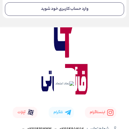
وارد حساب کاربری خود شوید
اینستاگرام
تلگرام
آپارات