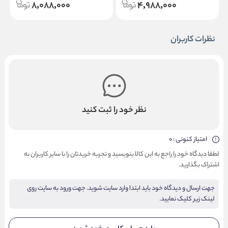
8,088,000
4,988,000
نظرات کاربران
نظر خود را ثبت کنید
امتیاز کنونی : 0
لطفا دیدگاه خود را راجع به این کالا بنویسید و تجربه خریدتان را با سایر کاربران به
اشتراک بگذارید.
جهت ارسال و دیدگاه خود باید ابتدا وارد سایت شوید. جهت ورود به سایت روی
لینک زیر کلیک نمایید.