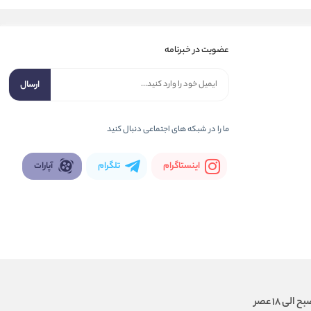
عضویت در خبرنامه
ارسال
ما را در شبكه های اجتماعی دنبال کنید
اینستاگرام
تلگرام
آپارات