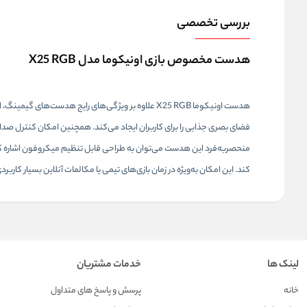
بررسی تخصصی
هدست مخصوص بازی اونیکوما مدل X25 RGB
فضای بصری جذابی را برای کاربران ایجاد می‌کند. همچنین امکان کنترل صدا ن
منحصربه‌فرد این هدست می‌توان به طراحی قابل تنظیم میکروفون اشاره کرد
کند. این امکان به‌ویژه در زمان بازی‌های تیمی یا مکالمات آنلاین بسیار کاربر
لینک ها
خدمات مشتریان
خانه
پرسش و پاسخ های متداول