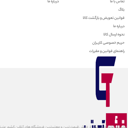
تماس با ما
درباره ما
بلاگ
قوانین تعویض و بازگشت کالا
درباره ما
نحوه ارسال کالا
حریم خصوصی کاربران
راهنمای قوانین و مقررات
مجموعه قائم آی تی یکی از خوش قیمت ترین و معتبرترین فروشگاه های آنلاین کشور عزیزمان