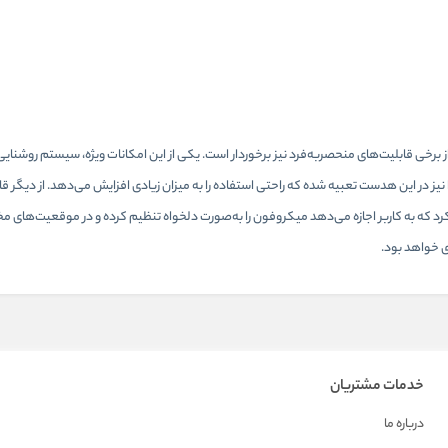
یز در این هدست تعبیه شده که راحتی استفاده را به میزان زیادی افزایش می‌دهد. از دیگر قا
 که به کاربر اجازه می‌دهد میکروفون را به‌صورت دلخواه تنظیم کرده و در موقعیت‌های مخت
دی خواهد بود.
خدمات مشتریان
درباره ما