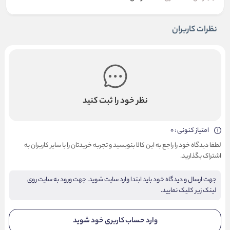
نظرات کاربران
نظر خود را ثبت کنید
امتیاز کنونی : 0
لطفا دیدگاه خود را راجع به این کالا بنویسید و تجربه خریدتان را با سایر کاربران به
اشتراک بگذارید.
جهت ارسال و دیدگاه خود باید ابتدا وارد سایت شوید. جهت ورود به سایت روی
لینک زیر کلیک نمایید.
وارد حساب کاربری خود شوید