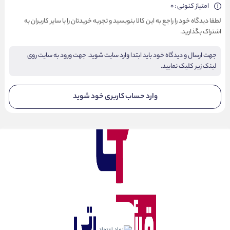
امتیاز کنونی : 0
لطفا دیدگاه خود را راجع به این کالا بنویسید و تجربه خریدتان را با سایر کاربران به
اشتراک بگذارید.
جهت ارسال و دیدگاه خود باید ابتدا وارد سایت شوید. جهت ورود به سایت روی
لینک زیر کلیک نمایید.
وارد حساب کاربری خود شوید