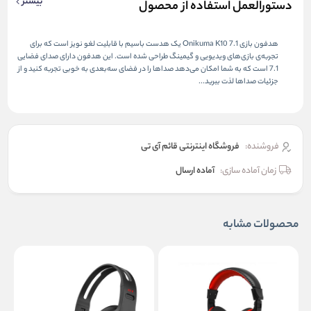
بیشتر
دستورالعمل استفاده از محصول
هدفون بازی Onikuma K10 7.1 یک هدست باسیم با قابلیت لغو نویز است که برای
تجربه‌ی بازی‌های ویدیویی و گیمینگ طراحی شده است. این هدفون دارای صدای فضایی
7.1 است که به شما امکان می‌دهد صداها را در فضای سه‌بعدی به خوبی تجربه کنید و از
جزئیات صداها لذت ببرید...
فروشنده:
فروشگاه اینترنتی قائم آی تی
زمان آماده سازی:
آماده ارسال
محصولات مشابه