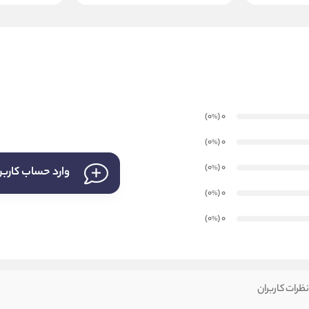
)
(0
0
%
)
(0
0
%
)
(0
0
%
وارد حساب کارب
)
(0
0
%
)
(0
0
%
ظرات کاربران