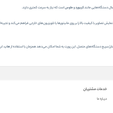
کیبورد
و
ماوس
است که نیاز به سرعت کمتری دارند.
4K با نرخ تازه‌سازی 30 هرتز، که امکان نمایش تصاویر با کیفیت بالا را بر روی مانیتورها یا تلویزیون‌های خارجی فراهم می‌کند و 
هاب
، لپ
خدمات مشتریان
درباره ما