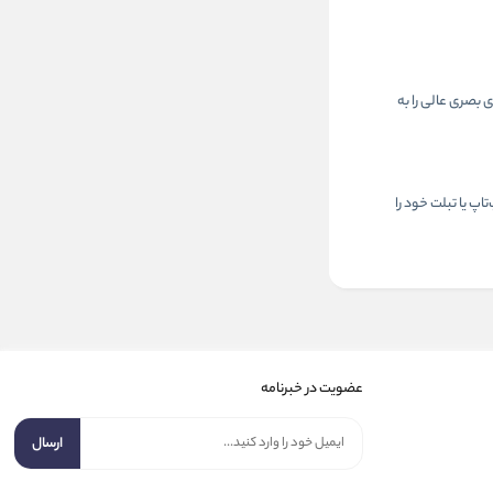
تجربه‌ای بصری عالی را به
‌تاپ یا تبلت خود را
عضویت در خبرنامه
ارسال