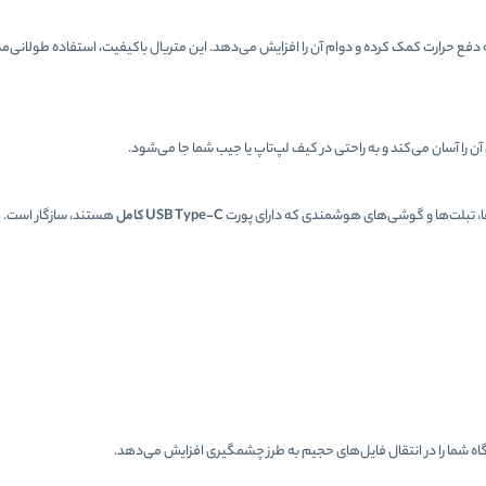
ه دفع حرارت کمک کرده و دوام آن را افزایش می‌دهد. این متریال باکیفیت، استفاده طولانی‌م
ها، تبلت‌ها و گوشی‌های هوشمندی که دارای پورت
USB Type-C کامل
هستند، سازگار است. 