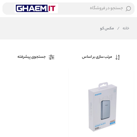
جستجو در فروشگاه
خانه
/
مکس کو
مرتب سازی بر اساس
جستجوی پیشرفته