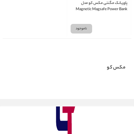
پاوربانک مگنتی مکس کو مدل
Magnetic Magsafe Power Bank
Maxco MPB-P12
ناموجود
مکس کو