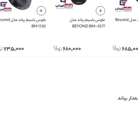
ماوس باسیم بیاند مدل Beyond
ماوس باسیم بیاند مدل
ماوس باسیم بیاند مدل
BM 1130
BEYOND BM-1077
735,000
680,000
685,0
ار بیاند