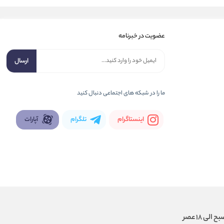
عضویت در خبرنامه
ارسال
ما را در شبكه های اجتماعی دنبال کنید
اینستاگرام
تلگرام
آپارات