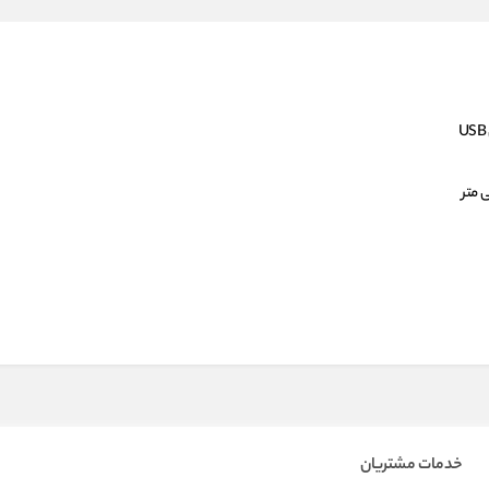
خدمات مشتریان