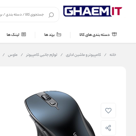
دسته بندی های کالا
برند ها
لینک ها
خانه
/
کامپیوتر و ماشین اداری
/
لوازم جانبی کامپیوتر
/
ماوس
/