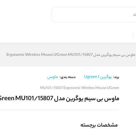
ماوس بی سیم یوگرین مدل Ergonomic Wireless Mouse UGreen MU101/15807
یوگرین Ugreen I
ماوس
برند:
دسته بندی:
MU101/15807 Ergonomic Wireless Mouse UGreen
ماوس بی سیم یوگرین مدل Ergonomic Wireless Mouse UGreen MU101/15807
مشخصات برجسته