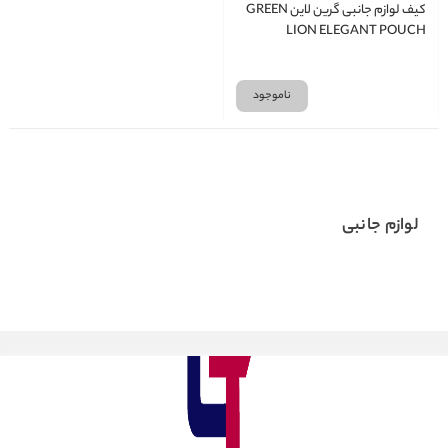
کیف لوازم جانبی گرین لاین GREEN
LION ELEGANT POUCH
ناموجود
لوازم جانبی