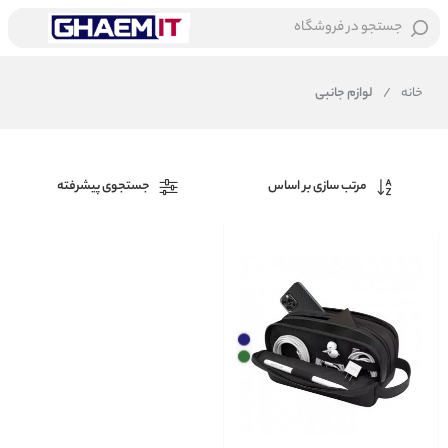
جستجو در فروشگاه
خانه
/
لوازم جانبی
مرتب سازی بر اساس
جستجوی پیشرفته