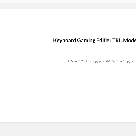
 برای یک بازی حرفه ای برای شما فراهم میکند .