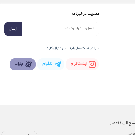
عضویت در خبرنامه
ارسال
ما را در شبكه های اجتماعی دنبال کنید
اینستاگرام
تلگرام
آپارات
021