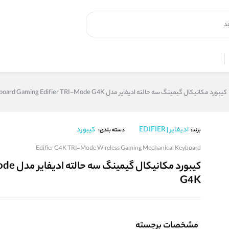
کیبورد مکانیکال گیمینگ سه حالته ادیفایر مدل Keyboard Gaming Edifier TRI-Mode G4K
ادیفایر | EDIFIER
کیبورد
برند:
دسته بندی:
Edifier G4K TRI-Mode Wireless Gaming Mechanical Keyboard
کیبورد 
G4K
مشخصات برجسته