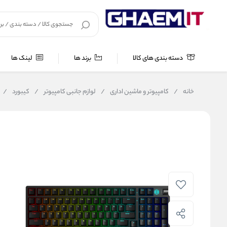
دسته بندی های کالا
برند ها
لینک ها
خانه
/
کامپیوتر و ماشین اداری
/
لوازم جانبی کامپیوتر
/
کیبورد
/