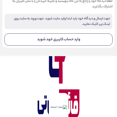
لطفا دیدگاه خود را راجع به این کالا بنویسید و تجربه خریدتان را با سایر کاربران به
اشتراک بگذارید.
جهت ارسال و دیدگاه خود باید ابتدا وارد سایت شوید. جهت ورود به سایت روی
لینک زیر کلیک نمایید.
وارد حساب کاربری خود شوید