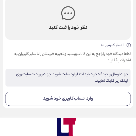
نظر خود را ثبت کنید
امتیاز کنونی : 0
لطفا دیدگاه خود را راجع به این کالا بنویسید و تجربه خریدتان را با سایر کاربران به
اشتراک بگذارید.
جهت ارسال و دیدگاه خود باید ابتدا وارد سایت شوید. جهت ورود به سایت روی
لینک زیر کلیک نمایید.
وارد حساب کاربری خود شوید