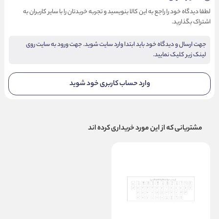
لطفا دیدگاه خود را راجع به این کالا بنویسید و تجربه خریدتان را با سایر کاربران به
اشتراک بگذارید.
جهت ارسال و دیدگاه خود باید ابتدا وارد سایت شوید. جهت ورود به سایت روی
لینک زیر کلیک نمایید.
وارد حساب کاربری خود شوید
مشتریانی که از این مورد خریداری کرده اند