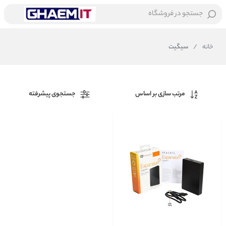
جستجو در فروشگاه
خانه
/
سیگیت
مرتب سازی بر اساس
جستجوی پیشرفته