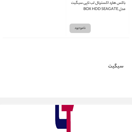
باکس هارد اکسترنال لب تاپی سیگیت
مدل BOX HDD SEAGATE
EXPANTION 2.5 Inch
ناموجود
سیگیت