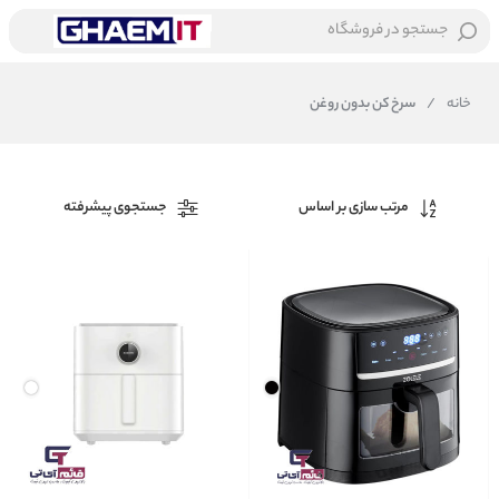
جستجو در فروشگاه
خانه
/
سرخ کن بدون روغن
مرتب سازی بر اساس
جستجوی پیشرفته