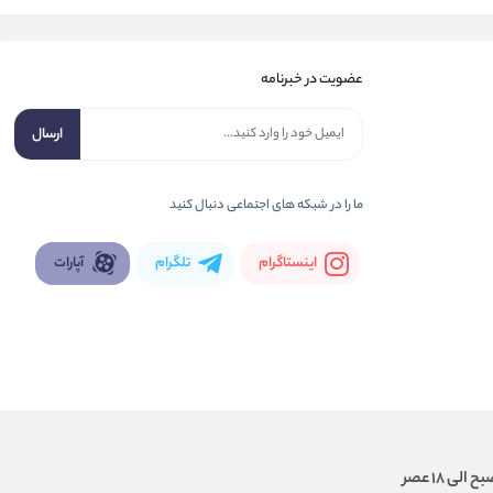
عضویت در خبرنامه
ارسال
ما را در شبكه های اجتماعی دنبال کنید
اینستاگرام
تلگرام
آپارات