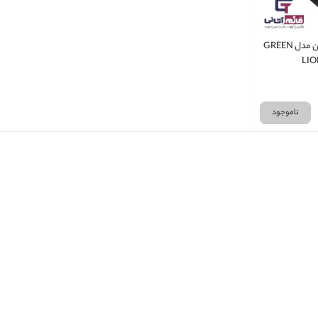
پاور بانک گرین لاین مدل GREEN
LIO
ناموجود