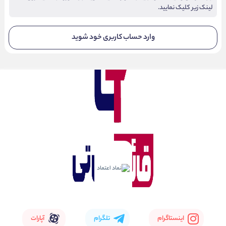
لینک زیر کلیک نمایید.
وارد حساب کاربری خود شوید
اینستاگرام
تلگرام
آپارات