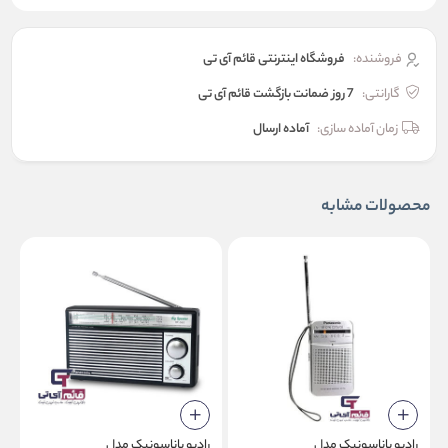
فروشنده:
فروشگاه اینترنتی قائم آی تی
گارانتی:
7 روز ضمانت بازگشت قائم آی تی
زمان آماده سازی:
آماده ارسال
محصولات مشابه
رادیو پاناسونیک مدل
رادیو پاناسونیک مدل