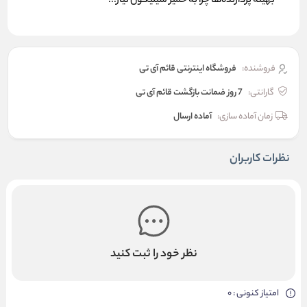
بهینه پردازنده‌ها چرا به خمیر سیلیکون نیاز...
فروشنده:
فروشگاه اینترنتی قائم آی تی
گارانتی:
7 روز ضمانت بازگشت قائم آی تی
زمان آماده سازی:
آماده ارسال
نظرات کاربران
نظر خود را ثبت کنید
امتیاز کنونی : 0