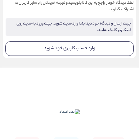
لطفا دیدگاه خود را راجع به این کالا بنویسید و تجربه خریدتان را با سایر کاربران به
اشتراک بگذارید.
جهت ارسال و دیدگاه خود باید ابتدا وارد سایت شوید. جهت ورود به سایت روی
لینک زیر کلیک نمایید.
وارد حساب کاربری خود شوید