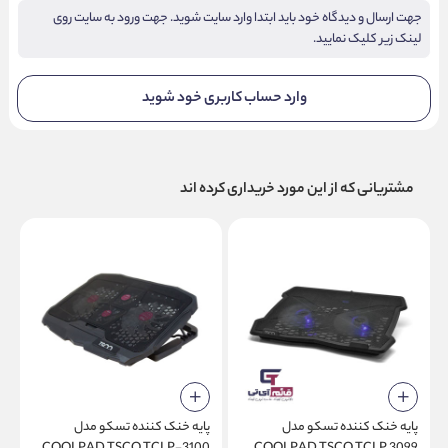
جهت ارسال و دیدگاه خود باید ابتدا وارد سایت شوید. جهت ورود به سایت روی
لینک زیر کلیک نمایید.
وارد حساب کاربری خود شوید
مشتریانی که از این مورد خریداری کرده اند
پایه خنک کننده تسکو مدل
پایه خنک کننده تسکو مدل
پ