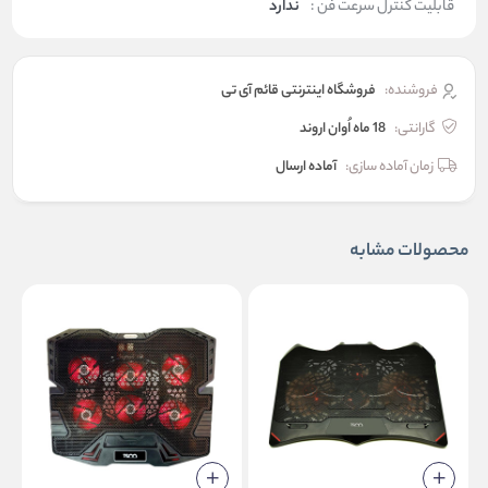
قابلیت کنترل سرعت فن :
ندارد
فروشنده:
فروشگاه اینترنتی قائم آی تی
گارانتی:
18 ماه اُوان اروند
زمان آماده سازی:
آماده ارسال
محصولات مشابه