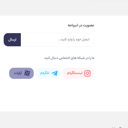
عضویت در خبرنامه
ارسال
ما را در شبكه های اجتماعی دنبال کنید
اینستاگرام
تلگرام
آپارات