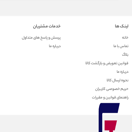
لینک ها
خدمات مشتریان
خانه
پرسش و پاسخ های متداول
تماس با ما
درباره ما
بلاگ
قوانین تعویض و بازگشت کالا
درباره ما
نحوه ارسال کالا
حریم خصوصی کاربران
راهنمای قوانین و مقررات