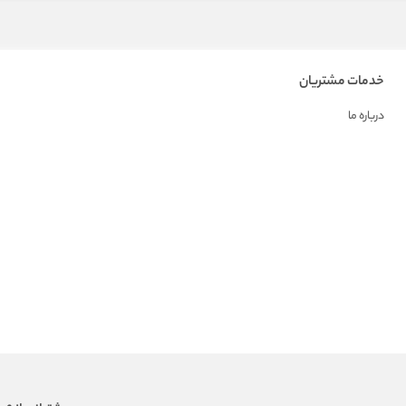
خدمات مشتریان
درباره ما