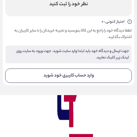
نظر خود را ثبت کنید
امتیاز کنونی : 0
لطفا دیدگاه خود را راجع به این کالا بنویسید و تجربه خریدتان را با سایر کاربران به
اشتراک بگذارید.
جهت ارسال و دیدگاه خود باید ابتدا وارد سایت شوید. جهت ورود به سایت روی
لینک زیر کلیک نمایید.
وارد حساب کاربری خود شوید